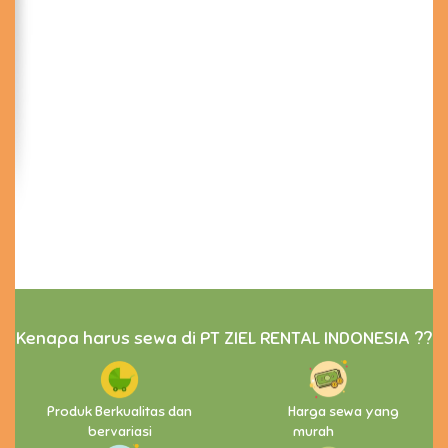
Kenapa harus sewa di PT ZIEL RENTAL INDONESIA ??
Produk Berkualitas dan
Harga sewa yang
bervariasi
murah