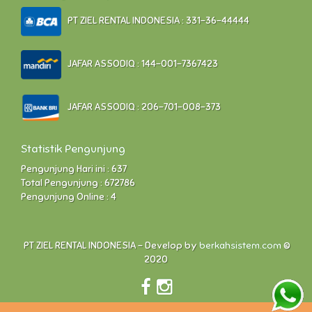
PT ZIEL RENTAL INDONESIA : 331-36-44444
JAFAR ASSODIQ : 144-001-7367423
JAFAR ASSODIQ : 206-701-008-373
Statistik Pengunjung
Pengunjung Hari ini : 637
Total Pengunjung : 672786
Pengunjung Online : 4
PT ZIEL RENTAL INDONESIA - Develop by
berkahsistem.com
©
2020