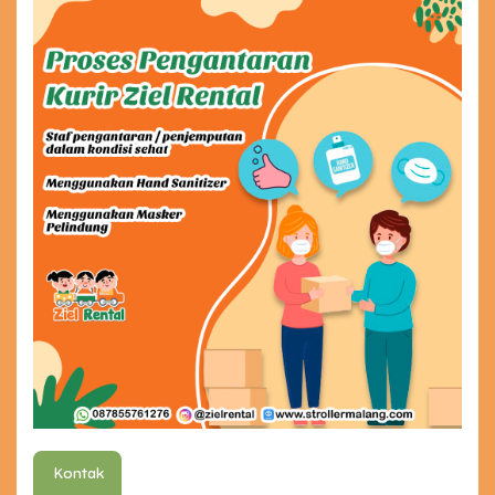
Kontak