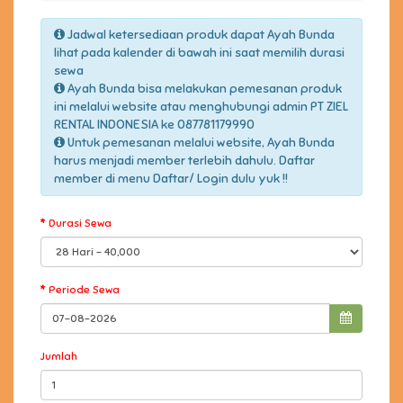
Jadwal ketersediaan produk dapat Ayah Bunda
lihat pada kalender di bawah ini saat memilih durasi
sewa
Ayah Bunda bisa melakukan pemesanan produk
ini melalui website atau menghubungi admin PT ZIEL
RENTAL INDONESIA ke 087781179990
Untuk pemesanan melalui website, Ayah Bunda
harus menjadi member terlebih dahulu. Daftar
member di menu Daftar/ Login dulu yuk !!
Durasi Sewa
Periode Sewa
Jumlah