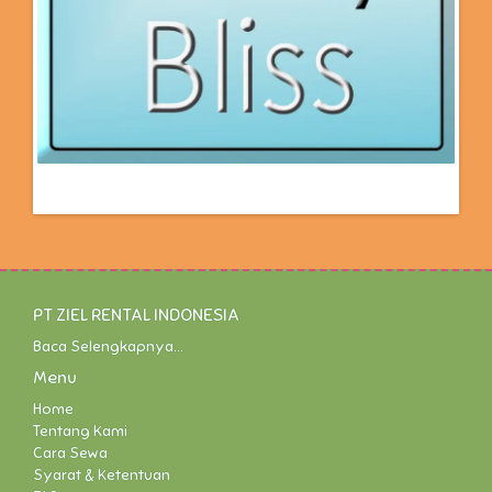
PT ZIEL RENTAL INDONESIA
Baca Selengkapnya...
Menu
Home
Tentang Kami
Cara Sewa
Syarat & Ketentuan