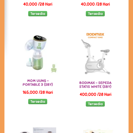
40,000 /28 Hari
40,000 /28 Hari
Tersedia
Tersedia
MOM UUNG -
BODIMAX - SEPEDA
PORTABLE 3 (SBY)
STATIS WHITE (SBY)
165,000 /28 Hari
400,000 /28 Hari
Tersedia
Tersedia