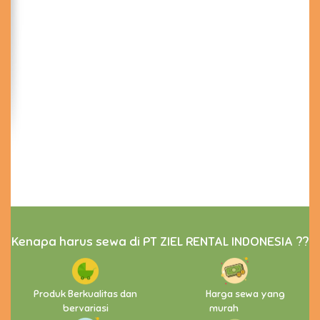
Kenapa harus sewa di PT ZIEL RENTAL INDONESIA ??
Produk Berkualitas dan
Harga sewa yang
bervariasi
murah