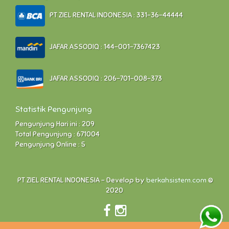
PT ZIEL RENTAL INDONESIA : 331-36-44444
JAFAR ASSODIQ : 144-001-7367423
JAFAR ASSODIQ : 206-701-008-373
Statistik Pengunjung
Pengunjung Hari ini : 209
Total Pengunjung : 671004
Pengunjung Online : 5
PT ZIEL RENTAL INDONESIA - Develop by
berkahsistem.com
©
2020