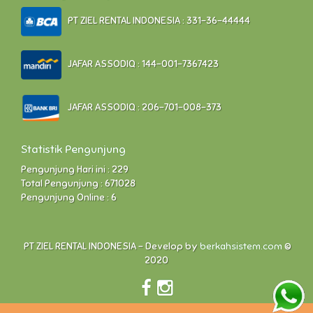
PT ZIEL RENTAL INDONESIA : 331-36-44444
JAFAR ASSODIQ : 144-001-7367423
JAFAR ASSODIQ : 206-701-008-373
Statistik Pengunjung
Pengunjung Hari ini : 229
Total Pengunjung : 671028
Pengunjung Online : 6
PT ZIEL RENTAL INDONESIA - Develop by
berkahsistem.com
©
2020