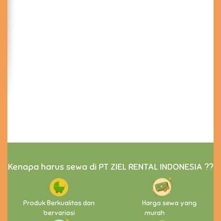
Kenapa harus sewa di PT ZIEL RENTAL INDONESIA ??
Produk Berkualitas dan
Harga sewa yang
bervariasi
murah