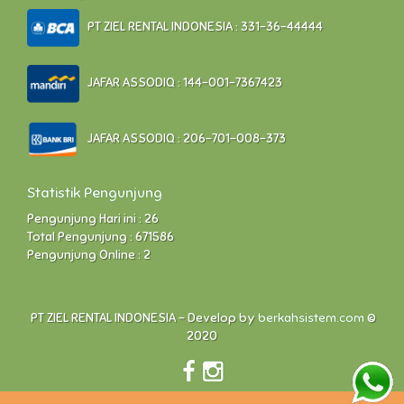
PT ZIEL RENTAL INDONESIA : 331-36-44444
JAFAR ASSODIQ : 144-001-7367423
JAFAR ASSODIQ : 206-701-008-373
Statistik Pengunjung
Pengunjung Hari ini : 26
Total Pengunjung : 671586
Pengunjung Online : 2
PT ZIEL RENTAL INDONESIA - Develop by
berkahsistem.com
©
2020