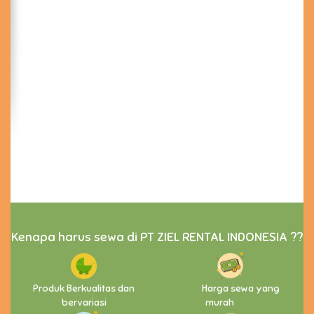
Kenapa harus sewa di PT ZIEL RENTAL INDONESIA ??
Produk Berkualitas dan
Harga sewa yang
bervariasi
murah