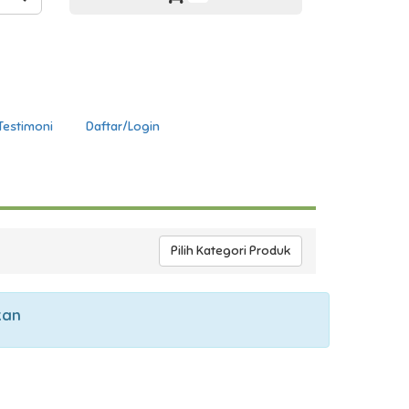
Testimoni
Daftar/Login
Pilih Kategori Produk
kan