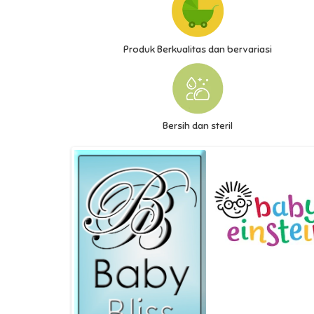
Produk Berkualitas dan bervariasi
Bersih dan steril