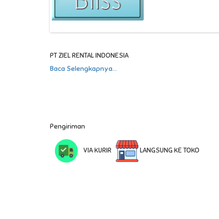
PT ZIEL RENTAL INDONESIA
Baca Selengkapnya...
Pengiriman
VIA KURIR
LANGSUNG KE TOKO