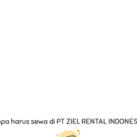
pa harus sewa di PT ZIEL RENTAL INDONES