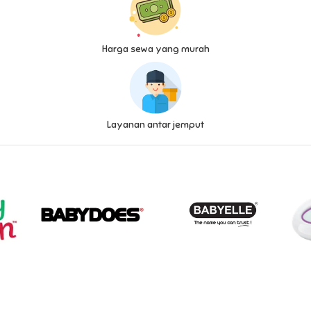
Harga sewa yang murah
Layanan antar jemput