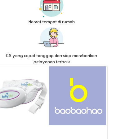
Hemat tempat di rumah
CS yang cepat tanggap dan siap memberikan
pelayanan terbaik