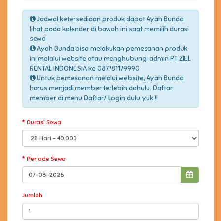
Jadwal ketersediaan produk dapat Ayah Bunda
lihat pada kalender di bawah ini saat memilih durasi
sewa
Ayah Bunda bisa melakukan pemesanan produk
ini melalui website atau menghubungi admin PT ZIEL
RENTAL INDONESIA ke 087781179990
Untuk pemesanan melalui website, Ayah Bunda
harus menjadi member terlebih dahulu. Daftar
member di menu Daftar/ Login dulu yuk !!
Durasi Sewa
Periode Sewa
Jumlah