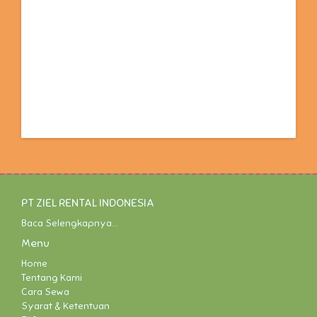
PT ZIEL RENTAL INDONESIA
Baca Selengkapnya...
Menu
Home
Tentang Kami
Cara Sewa
Syarat & Ketentuan