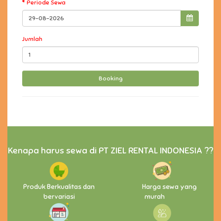
Periode Sewa
Jumlah
Kenapa harus sewa di PT ZIEL RENTAL INDONESIA ??
Produk Berkualitas dan
Harga sewa yang
bervariasi
murah