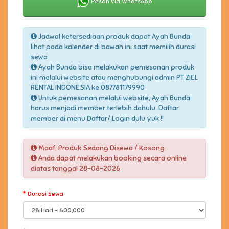
Pesan Via WhatsApp
Jadwal ketersediaan produk dapat Ayah Bunda
lihat pada kalender di bawah ini saat memilih durasi
sewa
Ayah Bunda bisa melakukan pemesanan produk
ini melalui website atau menghubungi admin PT ZIEL
RENTAL INDONESIA ke 087781179990
Untuk pemesanan melalui website, Ayah Bunda
harus menjadi member terlebih dahulu. Daftar
member di menu Daftar/ Login dulu yuk !!
Maaf, Produk Sedang Disewa / Kosong
Anda dapat melakukan booking secara online
diatas tanggal 28-08-2026
Durasi Sewa