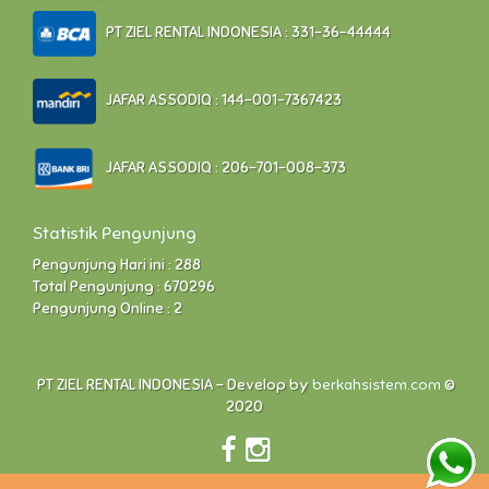
PT ZIEL RENTAL INDONESIA : 331-36-44444
JAFAR ASSODIQ : 144-001-7367423
JAFAR ASSODIQ : 206-701-008-373
Statistik Pengunjung
Pengunjung Hari ini : 288
Total Pengunjung : 670296
Pengunjung Online : 2
PT ZIEL RENTAL INDONESIA - Develop by
berkahsistem.com
©
2020