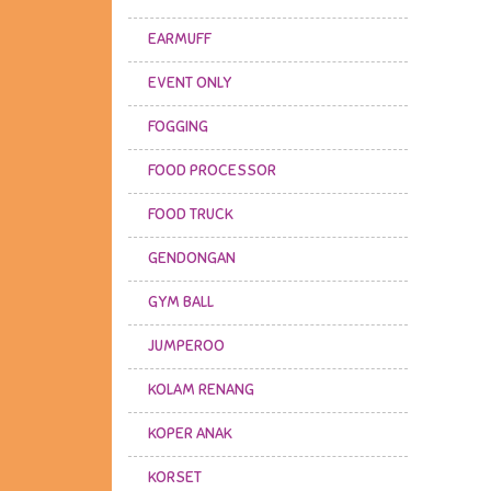
EARMUFF
EVENT ONLY
FOGGING
FOOD PROCESSOR
FOOD TRUCK
GENDONGAN
GYM BALL
JUMPEROO
KOLAM RENANG
KOPER ANAK
KORSET