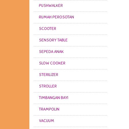
PUSHWALKER
RUMAH PEROSOTAN
SCOOTER
SENSORY TABLE
SEPEDA ANAK
SLOW COOKER
STERILIZER
STROLLER
TIMBANGAN BAYI
TRAMPOLIN
VACUUM