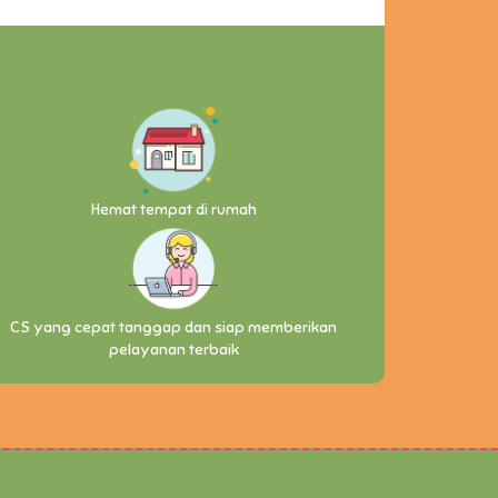
Hemat tempat di rumah
CS yang cepat tanggap dan siap memberikan
pelayanan terbaik