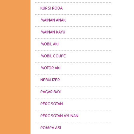
KURSI RODA
MAINAN ANAK
MAINAN KAYU
MOBIL AKI
MOBIL COUPE
MOTOR AKI
NEBULIZER
PAGAR BAYI
PEROSOTAN
PEROSOTAN AYUNAN
POMPA ASI