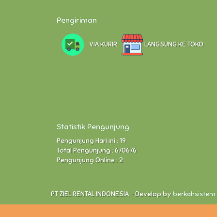
Pengiriman
VIA KURIR
LANGSUNG KE TOKO
Statistik Pengunjung
Pengunjung Hari ini : 19
Total Pengunjung : 670676
Pengunjung Online : 2
PT ZIEL RENTAL INDONESIA - Develop by
berkahsistem