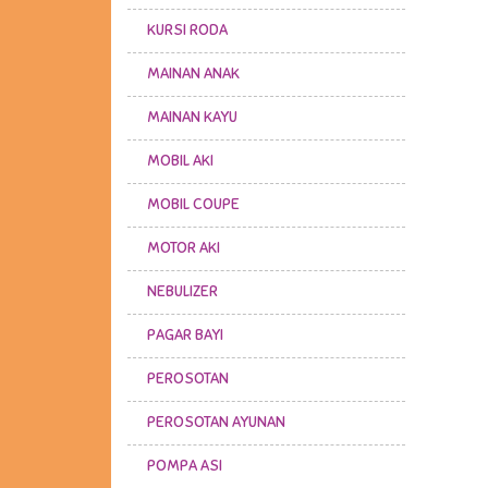
KURSI RODA
MAINAN ANAK
MAINAN KAYU
MOBIL AKI
MOBIL COUPE
MOTOR AKI
NEBULIZER
PAGAR BAYI
PEROSOTAN
PEROSOTAN AYUNAN
POMPA ASI