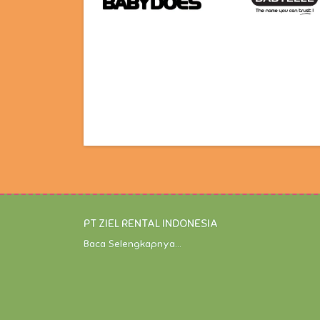
PT ZIEL RENTAL INDONESIA
Baca Selengkapnya...