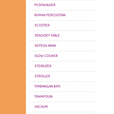
PUSHWALKER
RUMAH PEROSOTAN
SCOOTER
SENSORY TABLE
SEPEDA ANAK
SLOW COOKER
STERILIZER
STROLLER
TIMBANGAN BAYI
TRAMPOLIN
VACUUM