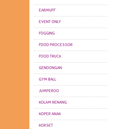
EARMUFF
EVENT ONLY
FOGGING
FOOD PROCESSOR
FOOD TRUCK
GENDONGAN
GYM BALL
JUMPEROO
KOLAM RENANG
KOPER ANAK
KORSET