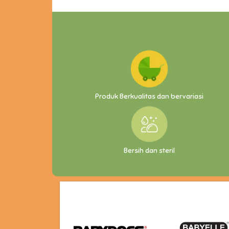
Produk Berkualitas dan bervariasi
Bersih dan steril