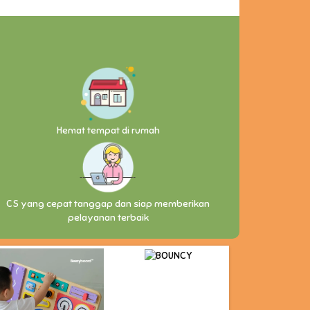
Hemat tempat di rumah
CS yang cepat tanggap dan siap memberikan
pelayanan terbaik