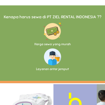
Kenapa harus sewa di PT ZIEL RENTAL INDONESIA ??
Harga sewa yang murah
Layanan antar jemput