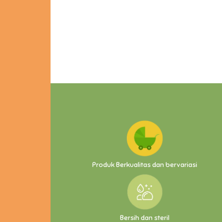
Produk Berkualitas dan bervariasi
Bersih dan steril