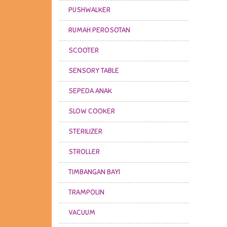
PUSHWALKER
RUMAH PEROSOTAN
SCOOTER
SENSORY TABLE
SEPEDA ANAK
SLOW COOKER
STERILIZER
STROLLER
TIMBANGAN BAYI
TRAMPOLIN
VACUUM