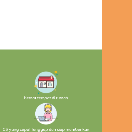
Hemat tempat di rumah
CS yang cepat tanggap dan siap memberikan