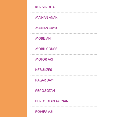
KURSI RODA
MAINAN ANAK
MAINAN KAYU
MOBIL AKI
MOBIL COUPE
MOTOR AKI
NEBULIZER
PAGAR BAYI
PEROSOTAN
PEROSOTAN AYUNAN
POMPA ASI