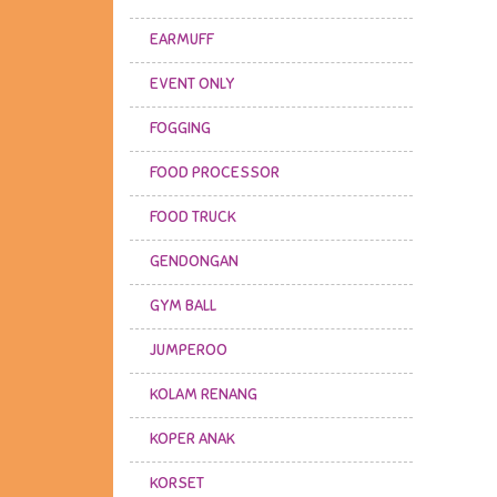
EARMUFF
EVENT ONLY
FOGGING
FOOD PROCESSOR
FOOD TRUCK
GENDONGAN
GYM BALL
JUMPEROO
KOLAM RENANG
KOPER ANAK
KORSET