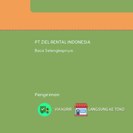
PT ZIEL RENTAL INDONESIA
Baca Selengkapnya...
Pengiriman
VIA KURIR
LANGSUNG KE TOKO