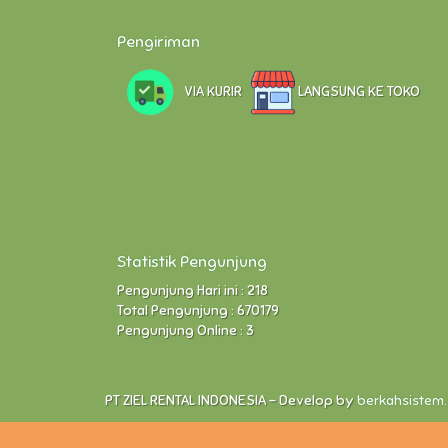
Pengiriman
VIA KURIR
LANGSUNG KE TOKO
Statistik Pengunjung
Pengunjung Hari ini : 218
Total Pengunjung : 670179
Pengunjung Online : 3
PT ZIEL RENTAL INDONESIA - Develop by
berkahsistem