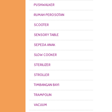
PUSHWALKER
RUMAH PEROSOTAN
SCOOTER
SENSORY TABLE
SEPEDA ANAK
SLOW COOKER
STERILIZER
STROLLER
TIMBANGAN BAYI
TRAMPOLIN
VACUUM