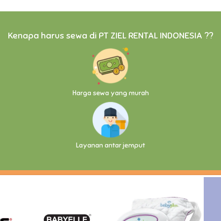
Kenapa harus sewa di PT ZIEL RENTAL INDONESIA ??
Harga sewa yang murah
Layanan antar jemput