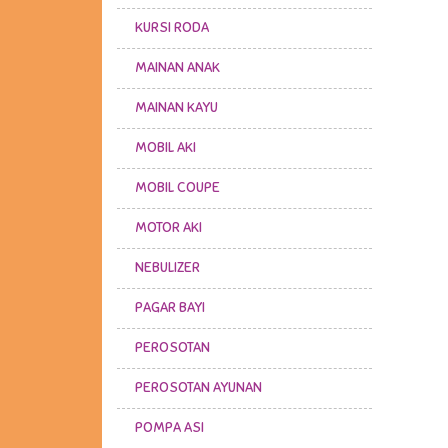
KURSI RODA
MAINAN ANAK
MAINAN KAYU
MOBIL AKI
MOBIL COUPE
MOTOR AKI
NEBULIZER
PAGAR BAYI
PEROSOTAN
PEROSOTAN AYUNAN
POMPA ASI