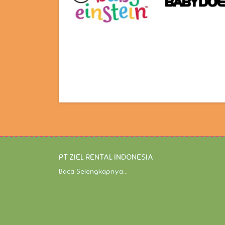
PT ZIEL RENTAL INDONESIA
Baca Selengkapnya...