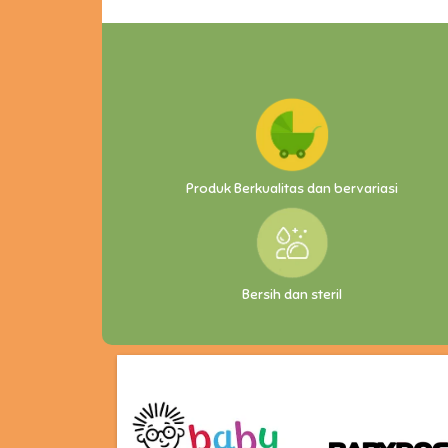
Produk Berkualitas dan bervariasi
Bersih dan steril