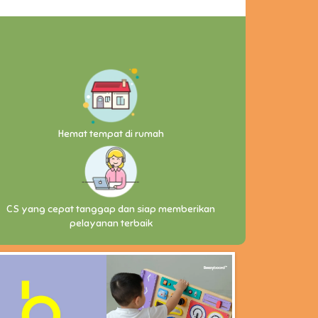
Hemat tempat di rumah
CS yang cepat tanggap dan siap memberikan
pelayanan terbaik