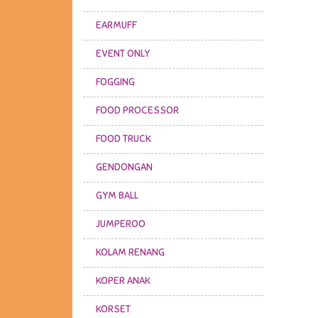
EARMUFF
EVENT ONLY
FOGGING
FOOD PROCESSOR
FOOD TRUCK
GENDONGAN
GYM BALL
JUMPEROO
KOLAM RENANG
KOPER ANAK
KORSET